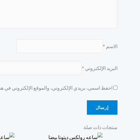
الاسم
*
البريد الإلكتروني
*
احفظ اسمي، بريدي الإلكتروني، والموقع الإلكتروني في هذا
منتجات ذات صلة