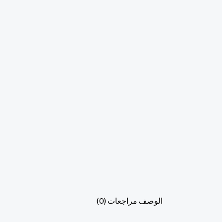
الوصف
مراجعات (0)