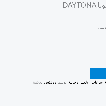
DAYT
ة
,
ساعات رولكس رجالية
الوسم:
رولكس
العلامة