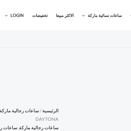
كمية
ساعه
ساعات نسائية ماركة
الاكثر مبيعا
تخفيضات
LOGIN
رولكس
ديتونا
DAYTONA
الرئيسية
/
ساعات رجالية ماركة
DAYTONA
ساعات رجالية ماركة
,
ساعات رو