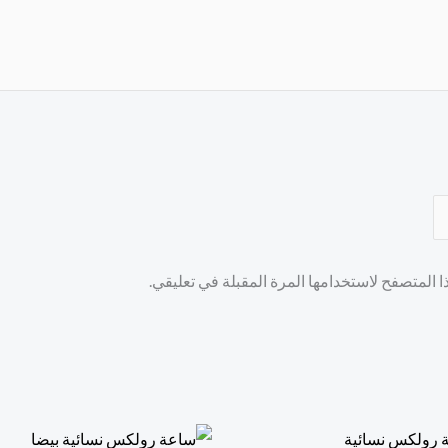
 المتصفح لاستخدامها المرة المقبلة في تعليقي.