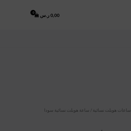
0,00
ر.س
ساعات هوبلت نسائية
/ ساعة هوبلت نسائية سودا