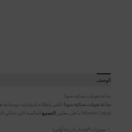
الوصف
مراجعات (0)
ساعة هوبلت نسائية سودا
ساعة هوبلت نسائية سودا
تألقي بإطلالة استثنائية مع ساعة 
(Master Copy) بأعلى معايير
التصنيع
العالمية التي تحاكي ال
✨ مميزات الإصدار (درجة أولى)