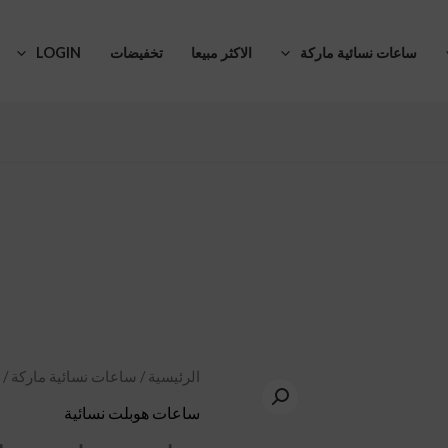
ساعات نسائية ماركة
الاكثر مبيعا
تخفيضات
LOGIN
كمية
الرئيسية
/
ساعات نسائية ماركة
/
ساعة
ساعات هوبلت نسائية
هوبلت