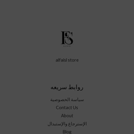
alfaisl store
روابط سريعه
سياسة الخصوصية
Contact Us
About
الإسترجاع والإستبدال
Blog