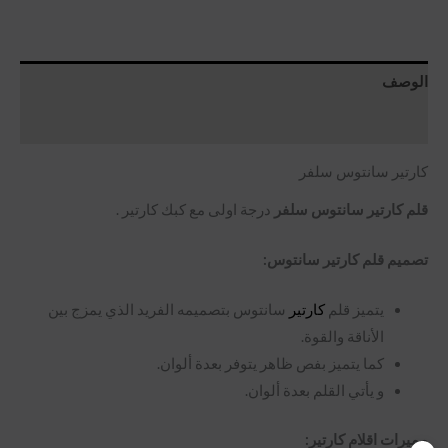
الوصف
مراجعات (0)
كارتير سانتوس سلفر
قلم كارتير سانتوس سلفر
درجة اولى مع كبك كارتير .
تصميم قلم كارتير سانتوس:
يتميز قلم
كارتير
سانتوس بتصميمه الفريد الذي يمزج بين
الأناقة والقوة.
كما يتميز بفص ظاهر يتوفر بعدة ألوان.
و يأتي القلم بعدة ألوان.
مميرات اقلام كارتير: