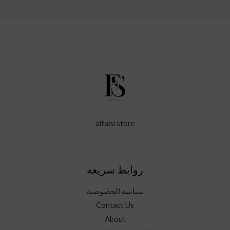
alfaisl store
روابط سريعه
سياسة الخصوصية
Contact Us
About