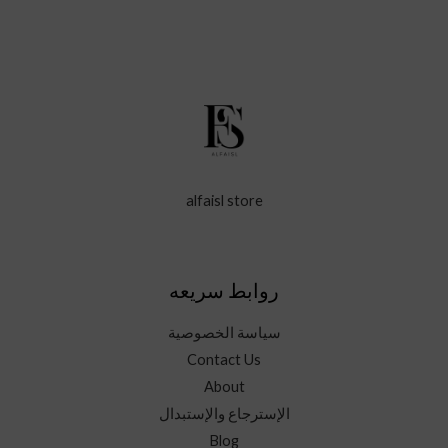
alfaisl store
روابط سريعه
سياسة الخصوصية
Contact Us
About
الإسترجاع والإستبدال
Blog