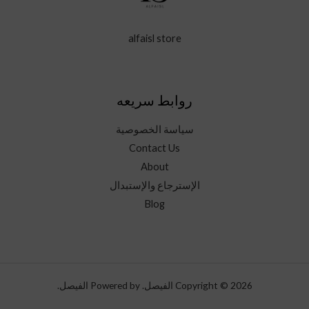
alfaisl store
روابط سريعه
سياسة الخصوصية
Contact Us
About
الإسترجاع والإستبدال
Blog
Copyright © 2026 الفيصل. Powered by الفيصل.