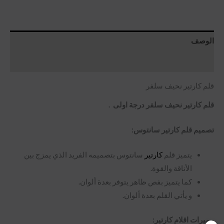
الوصف
مراجعات (0)
قلم كارتير نحيف سلفر
قلم كارتير نحيف سلفر درجة اولى .
تصميم قلم كارتير سانتوس:
يتميز قلم
كارتير
سانتوس بتصميمه الفريد الذي يمزج بين
الأناقة والقوة.
كما يتميز بفص ظاهر يتوفر بعدة ألوان.
و يأتي القلم بعدة ألوان.
مميرات اقلام كارتير: