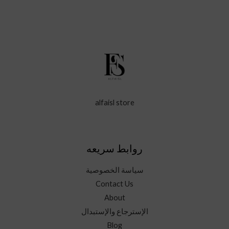
alfaisl store
روابط سريعه
سياسة الخصوصية
Contact Us
About
الإسترجاع والإستبدال
Blog