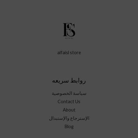
alfaisl store
روابط سريعه
سياسة الخصوصية
Contact Us
About
الإسترجاع والإستبدال
Blog