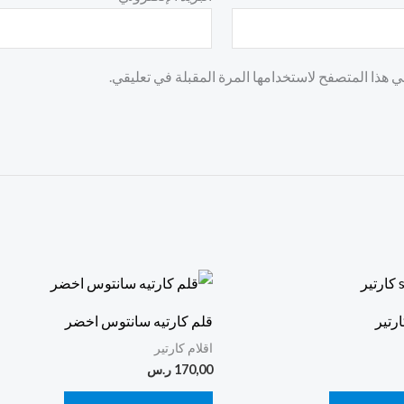
 هذا المتصفح لاستخدامها المرة المقبلة في تعليقي.
قلم كارتيه سانتوس اخضر
اقلام كارتير
170,00
ر.س