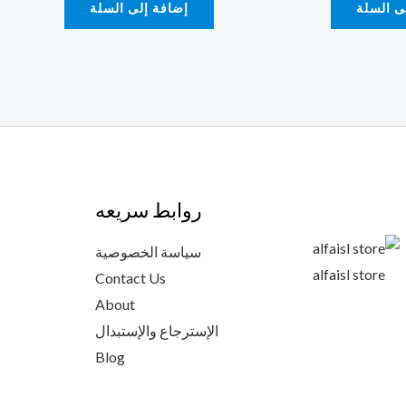
ى السلة
إضافة إلى السلة
روابط سريعه
سياسة الخصوصية
alfaisl store
Contact Us
About
الإسترجاع والإستبدال
Blog