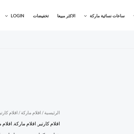
ساعات نسائية ماركة
الاكثر مبيعا
تخفيضات
LOGIN
كمية
الرئيسية
/
اقلام ماركة
/
اقلام كارتي
قلم
اقلام كارتير
,
اقلام ماركة
,
اقلام 
كارتير