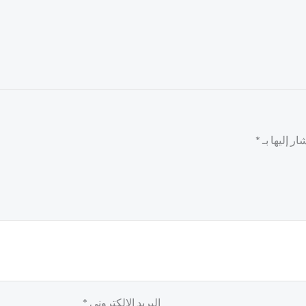
ر إليها بـ
*
البريد الإلكتروني
*