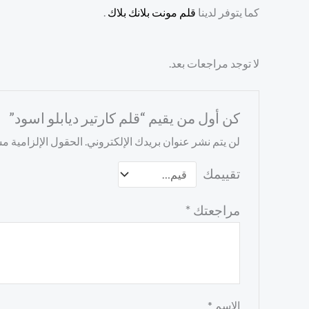
كما يتوفر لدينا
قلم مونت بلانك بلاك
.
لا توجد مراجعات بعد.
كن أول من يقيم “قلم كارتير ديابلو اسود”
لن يتم نشر عنوان بريدك الإلكتروني.
الحقول الإلزامية مشا
تقييمك
مراجعتك
*
الاسم
*