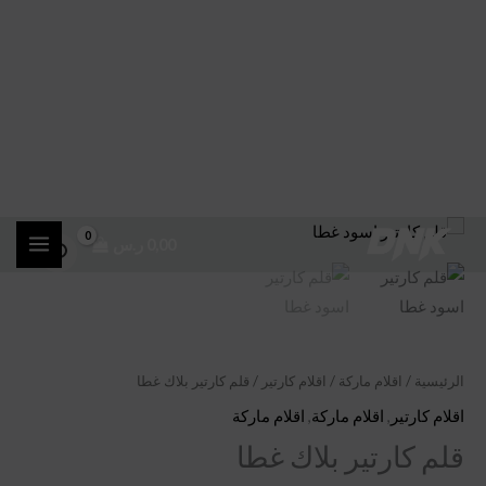
خطي
كمية
0,00
ر.س
لى
قلم
لمحتوى
كارتير
بلاك
غطا
الرئيسية
/
اقلام ماركة
/
اقلام كارتير
/ قلم كارتير بلاك غطا
اقلام كارتير
,
اقلام ماركة
,
اقلام ماركة
قلم كارتير بلاك غطا