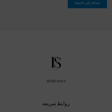
إضافة إلى السلة
alfaisl store
روابط سريعه