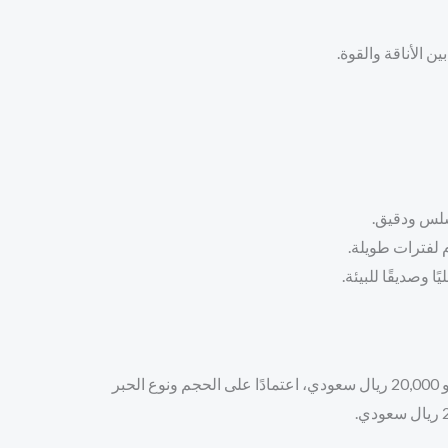
 الأناقة والقوة.
 سلس ودقيق.
 لفترات طويلة.
ا وصديقًا للبيئة.