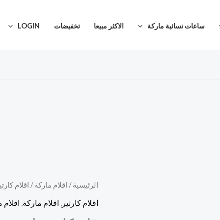
ساعات نسائية ماركة
الاكثر مبيعا
تخفيضات
LOGIN
كمية
الرئيسية
/
اقلام ماركة
/
اقلام كارتي
قلم
اقلام كارتير
,
اقلام ماركة
,
اقلام 
كارتير