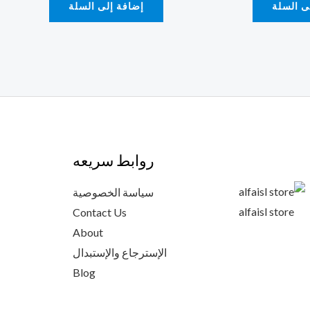
ى السلة
إضافة إلى السلة
روابط سريعه
سياسة الخصوصية
alfaisl store
Contact Us
About
الإسترجاع والإستبدال
Blog