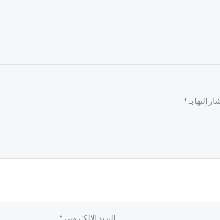
ر إليها بـ
*
البريد الإلكتروني
*