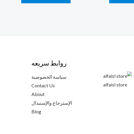
روابط سريعه
سياسة الخصوصية
alfaisl store
Contact Us
About
الإسترجاع والإستبدال
Blog