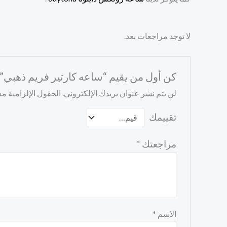
لا توجد مراجعات بعد.
كن أول من يقيم “ساعه كارتير فريم ذهبي”
لن يتم نشر عنوان بريدك الإلكتروني.
الحقول الإلزامية مشا
تقييمك
مراجعتك
*
الاسم
*