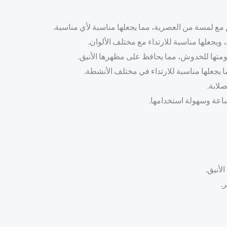
 مع لمسة من العصرية، مما يجعلها مناسبة لأي مناسبة.
ويجعلها مناسبة للارتداء مع مختلف الألوان.
متها للخدوش، مما يحافظ على مظهرها الأنيق.
ا يجعلها مناسبة للارتداء في مختلف الأنشطة.
لابة.
ساعة وسهولة استخدامها.
لأنيق.
.