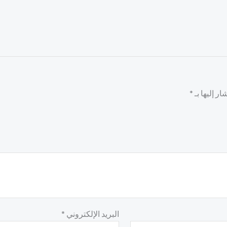
ر إليها بـ
*
البريد الإلكتروني
*