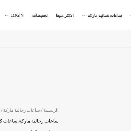
ساعات نسائية ماركة
الاكثر مبيعا
تخفيضات
LOGIN
كمية
الرئيسية
/
ساعات رجالية ماركة
/
السعر
ساعه
ساعات رجالية ماركة
,
ساعات كا
الأصلي
كارتير