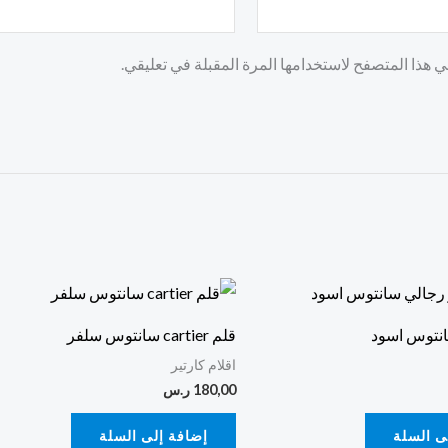
 هذا المتصفح لاستخدامها المرة المقبلة في تعليقي.
انتوس اسود
قلم cartier سانتوس سلفر
اقلام كارتير
180,00
ر.س
ى السلة
إضافة إلى السلة