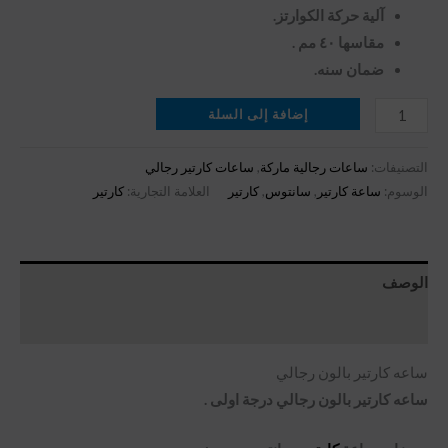
آلية حركة الكوارتز.
مقاسها ٤٠ مم .
ضمان سنه.
إضافة إلى السلة
التصنيفات:
ساعات رجالية ماركة
,
ساعات كارتير رجالي
الوسوم:
ساعة كارتير
,
سانتوس
,
كارتير
العلامة التجارية:
كارتير
الوصف
مراجعات (0)
ساعه كارتير بالون رجالي
ساعه كارتير بالون رجالي درجة اولى .