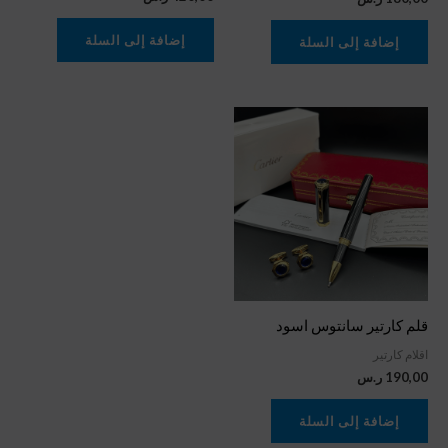
إضافة إلى السلة
إضافة إلى السلة
قلم كارتير سانتوس اسود
اقلام كارتير
190,00
ر.س
إضافة إلى السلة