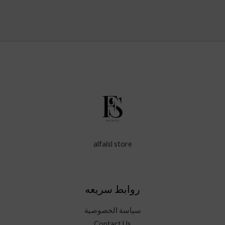
alfaisl store
روابط سريعه
سياسة الخصوصية
Contact Us