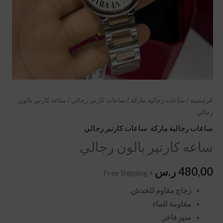
الرئيسية
/
ساعات رجالية ماركة
/
ساعات كارتير رجالي
/ ساعه كارتير بالون
رجالي
ساعات رجالية ماركة
,
ساعات كارتير رجالي
ساعه كارتير بالون رجالي
480,00
ر.س
+ Free Shipping
زجاج مقاوم للخدش.
مقاومة للماء.
سير فاخر.