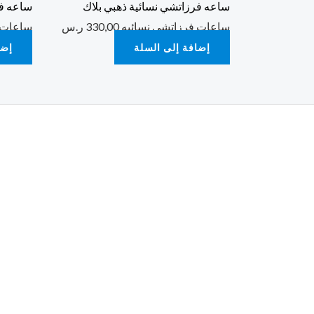
ساعه فرزاتشي نسائية ذهبي بلاك
ساعه فر
ساعات فرزاتشي نسائيه
330,00
ر.س
ساعات 
إضافة إلى السلة
إضا