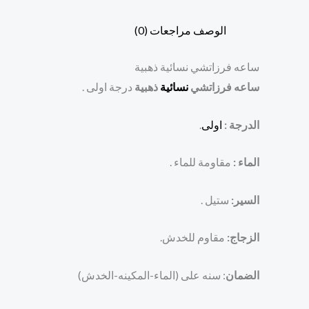
الوصف
مراجعات (0)
ساعه فرزاتشي نسائية ذهبية
ساعه فرزاتشي
نسائية
ذهبية
درجة اولى .
الدرجة :
اولى
.
الماء :
مقاومة للماء .
السير:
ستيل .
الزجاج:
مقاوم للخدش.
الضمان
: سنه على (الماء-المكينه-الخدش)