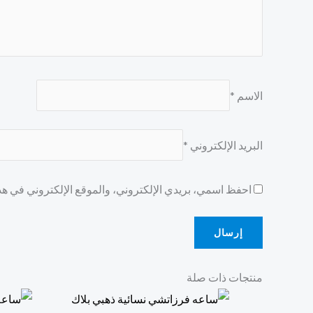
الاسم
*
البريد الإلكتروني
*
احفظ اسمي، بريدي الإلكتروني، والموقع الإلكتروني في هذا
منتجات ذات صلة