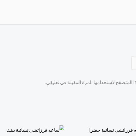
 المتصفح لاستخدامها المرة المقبلة في تعليقي.