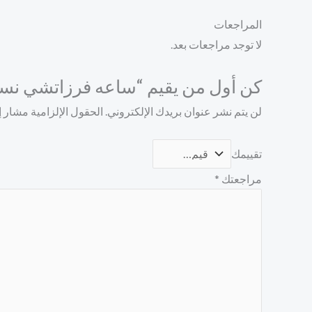
المراجعات
لا توجد مراجعات بعد.
كن أول من يقيم “ساعه فرزاتشي نسائ
لن يتم نشر عنوان بريدك الإلكتروني.
الحقول الإلزامية مشار إل
تقييمك
مراجعتك
*