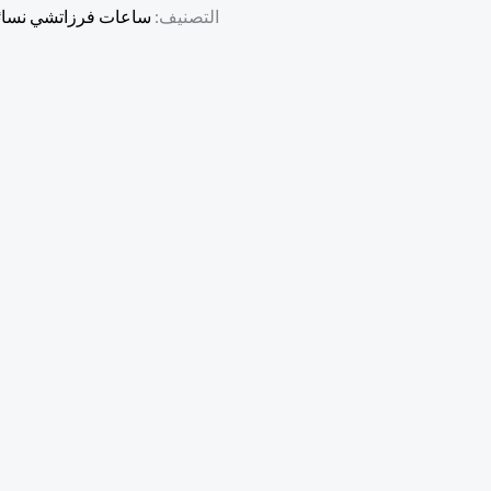
التصنيف:
ساعات فرزاتشي نسائ