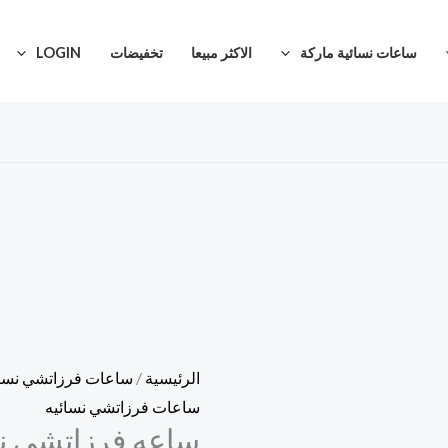
كمية
ساعه
ساعات نسائية ماركة
الاكثر مبيعا
تخفيضات
LOGIN
فرزاتشي
نسائية
ذهبية
الرئيسية
/
ساعات فرزاتشي نسائ
ساعات فرزاتشي نسائيه
ساعه فرزاتشي نسا