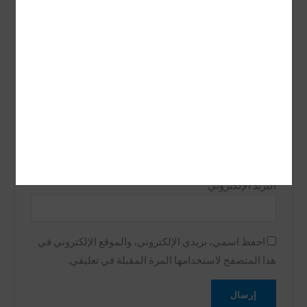
تقييمك
مراجعتك
*
الاسم
*
البريد الإلكتروني
*
احفظ اسمي، بريدي الإلكتروني، والموقع الإلكتروني في
هذا المتصفح لاستخدامها المرة المقبلة في تعليقي.