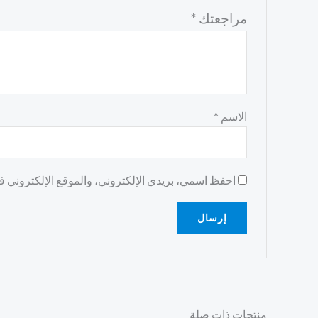
مراجعتك
*
الاسم
*
احفظ اسمي، بريدي الإلكتروني، والموقع الإلكتروني في
منتجات ذات صلة