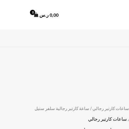
0,00
ر.س
ساعات كارتير رجالي
/ ساعة كارتير رجالية سلفر ستيل
السعر
,
ساعات كارتير رجالي
الحالي