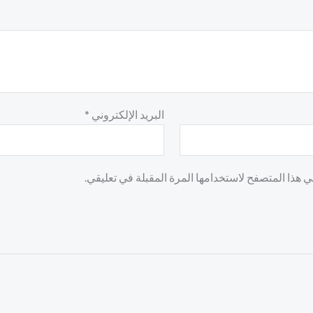
البريد الإلكتروني
*
 هذا المتصفح لاستخدامها المرة المقبلة في تعليقي.