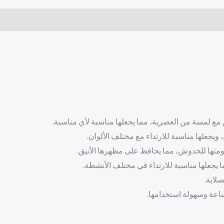
 مع لمسة من العصرية، مما يجعلها مناسبة لأي مناسبة.
ويجعلها مناسبة للارتداء مع مختلف الألوان.
متها للخدوش، مما يحافظ على مظهرها الأنيق.
ا يجعلها مناسبة للارتداء في مختلف الأنشطة.
لابة.
ساعة وسهولة استخدامها.