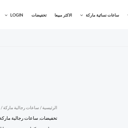
ساعات نسائية ماركة
الاكثر مبيعا
تخفيضات
LOGIN
كمية
الرئيسية
/
ساعات رجالية ماركة
/
السعر
ساعة
تخفيضات
,
ساعات رجالية ماركة
الأصلي
كارتير