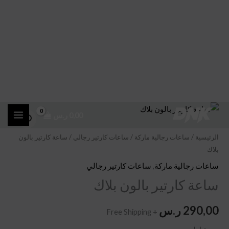
خطي
كمية
0,00
ر.س
لى
ساعة
لمحتوى
كارتير
الرئيسية
/
ساعات رجالية ماركة
/
ساعات كارتير رجالي
/ ساعة كارتير بالون
بلاك
بالون
بلاك
ساعات رجالية ماركة
,
ساعات كارتير رجالي
ساعة كارتير بالون بلاك
290,00
ر.س
+ Free Shipping