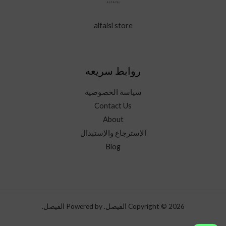
alfaisl store
روابط سريعه
سياسة الخصوصية
Contact Us
About
الإسترجاع والإستبدال
Blog
Copyright © 2026 الفيصل. Powered by الفيصل.