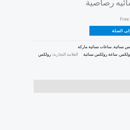
ئيه رصاصية
لى السلة
س نسائية
,
ساعات نسائية ماركة
ولكس
,
ساعة رولكس نسائية
العلامة التجارية:
رولكس