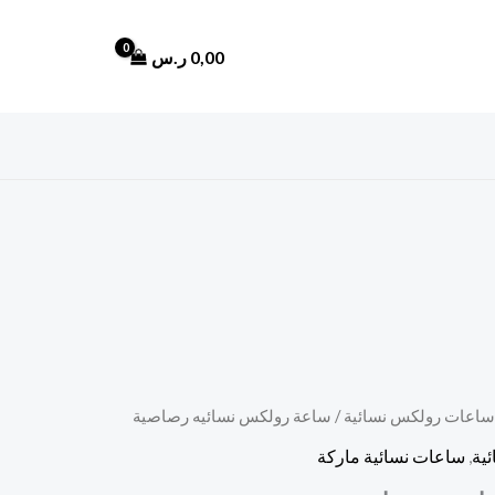
0,00
ر.س
ساعات رولكس نسائية
/ ساعة رولكس نسائيه رصاصية
ية
,
ساعات نسائية ماركة