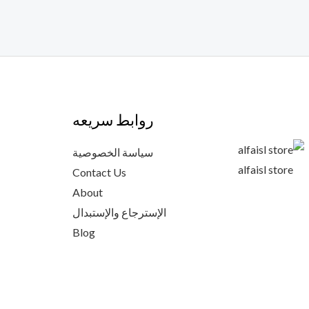
روابط سريعه
سياسة الخصوصية
alfaisl store
Contact Us
About
الإسترجاع والإستبدال
Blog