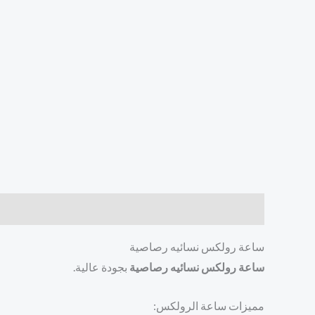
الوصف
مراجعات (0)
ساعة رولكس نسائيه رصاصية
ساعة رولكس نسائيه رصاصية
بجودة عالية.
مميزات ساعة الرولكس: