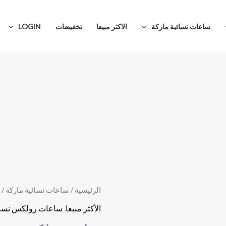
ساعات نسائية ماركة
الاكثر مبيعا
تخفيضات
LOGIN
كمية
الرئيسية
/
ساعات نسائية ماركة
/
ساعة
الأكثر مبيعا
,
ساعات رولكس نسائ
رولكس