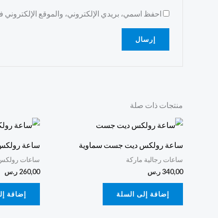
احفظ اسمي، بريدي الإلكتروني، والموقع الإلكتروني في
منتجات ذات صلة
ساعة رولكس ديت جست سماوية
ساعة رولكس 
ساعات رجالية ماركة
ساعات رولكس 
340,00
ر.س
260,00
ر.س
إضافة إلى السلة
إضافة إل