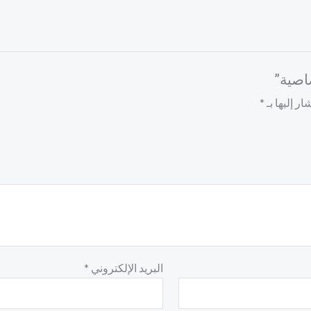
اصية”
ر إليها بـ
*
البريد الإلكتروني
*