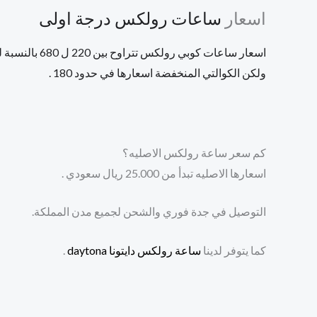
اسعار
ساعات رولكس درجة اولى
اسعار ساعات كوبي رولكس تتراوح بين 220 ل 680 بالنسبة للكوالتي العاليه ,
ولكن الكوالتي المنخفضة اسعارها في حدود 180 .
كم سعر ساعة رولكس الاصليه؟
اسعارها الاصليه تبدأ من 25.000 ريال سعودي .
التوصيل في جدة فوري والشحن لجميع مدن المملكة.
كما يتوفر لدينا
ساعة رولكس دايتونا daytona
.