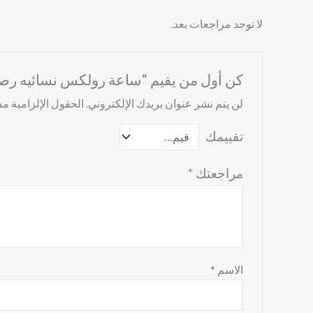
لا توجد مراجعات بعد.
كن أول من يقيم “ساعة رولكس نسائيه رص
لن يتم نشر عنوان بريدك الإلكتروني.
الحقول الإلزامية مشا
تقييمك
مراجعتك
*
الاسم
*