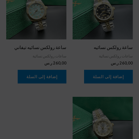
ساعة رولكس نسائيه
ساعة رولكس نسائيه تيفاني
ساعات رولكس نسائية
ساعات رولكس نسائية
260,00
ر.س
260,00
ر.س
إضافة إلى السلة
إضافة إلى السلة