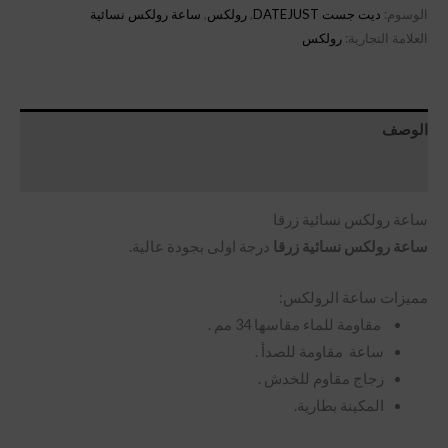
الوسوم:
ديت جست DATEJUST
,
رولكس
,
ساعة رولكس نسائية
العلامة التجارية:
رولكس
الوصف
مراجعات (0)
ساعة رولكس نسائية زرقا
ساعة رولكس نسائية زرقا
درجة اولى بجودة عالية.
مميزات ساعة الرولكس:
مقاومة للماء مقاسها 34 مم .
ساعة مقاومة للصدأ .
زجاج مقاوم للخدش .
المكينة بطارية.