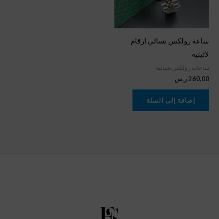
ساعة رولكس نسائي ارقام
لاتينية
ساعات رولكس نسائية
260,00
ر.س
إضافة إلى السلة