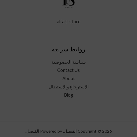
alfaisl store
روابط سريعه
سياسة الخصوصية
Contact Us
About
الإسترجاع والإستبدال
Blog
Copyright © 2026 الفيصل. Powered by الفيصل.