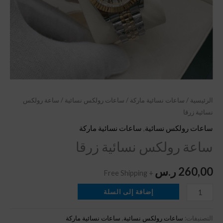
الرئيسية
/
ساعات نسائية ماركة
/
ساعات رولكس نسائية
/ ساعة رولكس
نسائية زرقا
ساعات رولكس نسائية
,
ساعات نسائية ماركة
ساعة رولكس نسائية زرقا
260,00
ر.س
+ Free Shipping
إضافة إلى السلة
التصنيفات:
ساعات رولكس نسائية
,
ساعات نسائية ماركة