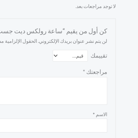
لا توجد مراجعات بعد.
كن أول من يقيم “ساعة رولكس ديت جست
لن يتم نشر عنوان بريدك الإلكتروني.
الحقول الإلزامية مشا
تقييمك
مراجعتك
*
الاسم
*