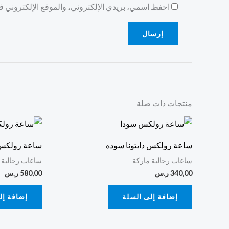
احفظ اسمي، بريدي الإلكتروني، والموقع الإلكتروني في
منتجات ذات صلة
ساعة رولكس دايتونا سوده
ساعة رولكس 
ساعات رجالية ماركة
ساعات رجالية 
340,00
ر.س
580,00
ر.س
إضافة إلى السلة
إضافة إل