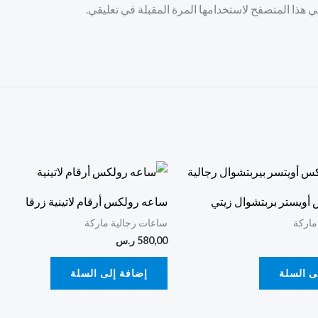
 هذا المتصفح لاستخدامها المرة المقبلة في تعليقي.
أويستر بربتشوال زيتي
ساعه رولكس أرقام لاتينية زرقا
ماركة
ساعات رجالية ماركة
580,00
ر.س
ى السلة
إضافة إلى السلة