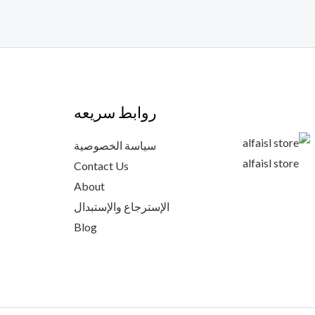
روابط سريعه
سياسة الخصوصية
alfaisl store
Contact Us
About
الإسترجاع والإستبدال
Blog