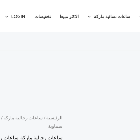
ساعات نسائية ماركة
الاكثر مبيعا
تخفيضات
LOGIN
كمية
الرئيسية
/
ساعات رجالية ماركة
/
سماوية
ساعة
رولكس
ساعات رجالية ماركة
,
ساعات رو