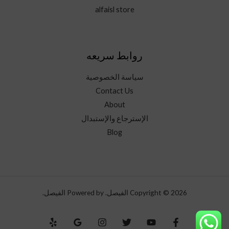
alfaisl store
روابط سريعه
سياسة الخصوصية
Contact Us
About
الإسترجاع والإستبدال
Blog
Copyright © 2026 الفيصل. Powered by الفيصل.