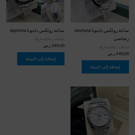
ساعة رولكس دايتونا daytona
ساعة رولكس دايتونا daytona
رصاصي
ساعات رجالية ماركة
340,00
ر.س
ساعات رجالية ماركة
340,00
ر.س
إضافة إلى السلة
إضافة إلى السلة