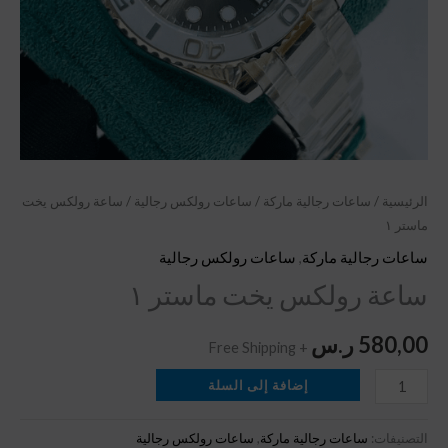
الرئيسية
/
ساعات رجالية ماركة
/
ساعات رولكس رجالية
/ ساعة رولكس يخت
ماستر ١
ساعات رجالية ماركة
,
ساعات رولكس رجالية
ساعة رولكس يخت ماستر ١
580,00
ر.س
+ Free Shipping
إضافة إلى السلة
التصنيفات:
ساعات رجالية ماركة
,
ساعات رولكس رجالية