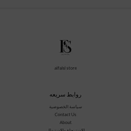
alfaisl store
روابط سريعه
سياسة الخصوصية
Contact Us
About
الإسترجاع والإستبدال