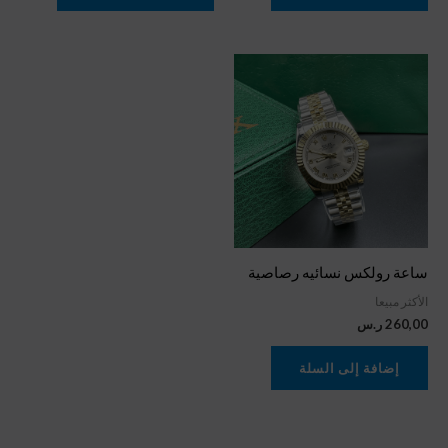
ساعة رولكس نسائيه رصاصية
الأكثر مبيعا
260,00
ر.س
إضافة إلى السلة