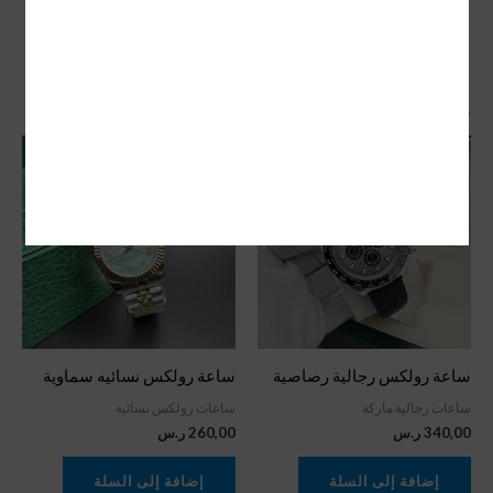
منتجات ذات صلة
ساعة رولكس رجالية رصاصية
ساعة رولكس نسائيه سماوية
ساعات رجالية ماركة
ساعات رولكس نسائية
340,00
ر.س
260,00
ر.س
إضافة إلى السلة
إضافة إلى السلة