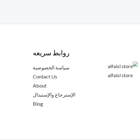
روابط سريعه
سياسة الخصوصية
alfaisl store
Contact Us
About
الإسترجاع والإستبدال
Blog