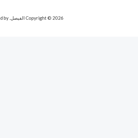
Copyright © 2026 الفيصل. Powered by الفيصل.