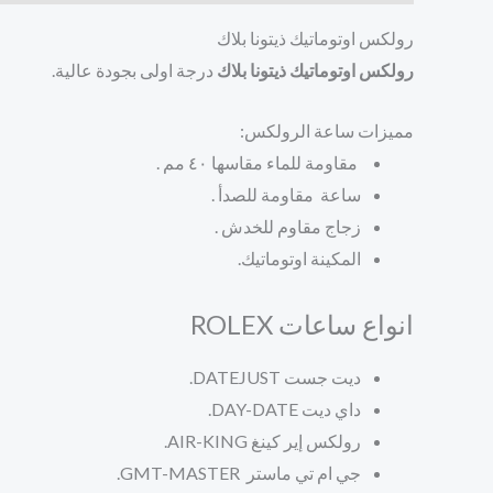
رولكس اوتوماتيك ذيتونا بلاك
رولكس اوتوماتيك ذيتونا بلاك
درجة اولى بجودة عالية.
مميزات ساعة الرولكس:
مقاومة للماء مقاسها ٤٠ مم .
ساعة مقاومة للصدأ .
زجاج مقاوم للخدش .
المكينة اوتوماتيك.
انواع ساعات ROLEX
ديت جست DATEJUST.
داي ديت
DAY-DATE.
رولكس إير كينغ
AIR-KING.
جي ام تي ماستر
GMT-MASTER.