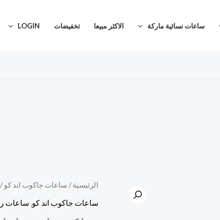
ساعات نسائية ماركة
الاكثر مبيعا
تخفيضات
LOGIN
كمية
الرئيسية
/
ساعات جاكوب اند كو
/ 
السعر
رولكس
ساعات جاكوب اند كو
,
ساعات رج
الأصلي
اوتوماتيك