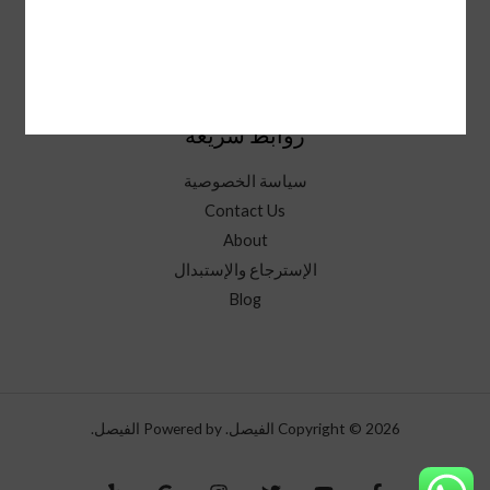
alfaisl store
روابط سريعه
سياسة الخصوصية
Contact Us
About
الإسترجاع والإستبدال
Blog
Copyright © 2026 الفيصل. Powered by الفيصل.