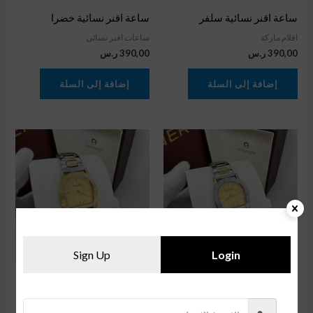
ساعة اقنر نسائية سلفر
ساعة اقنر نسائية خضرا
اقلام ماركة
ساعات اقنر نسائي
390,00
ر.س
390,00
ر.س
إضافة إلى السلة
إضافة إلى السلة
Sign Up
Login
ساعة اقنر نسائية فريم سلفر
ساعة اقنر نسائية ذهبية
اقلام ماركة
ساعات اقنر نسائي