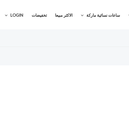
ساعات نسائية ماركة
الاكثر مبيعا
تخفيضات
LOGIN