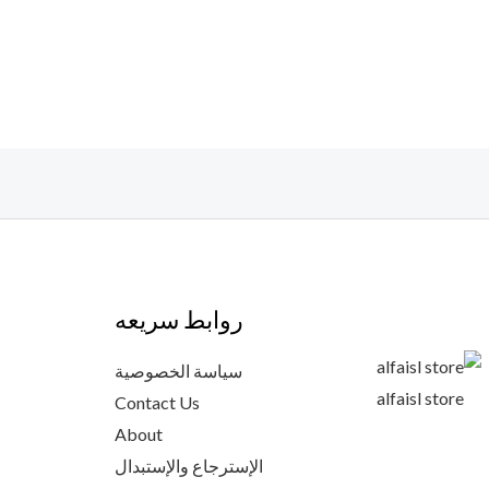
روابط سريعه
سياسة الخصوصية
alfaisl store
Contact Us
About
الإسترجاع والإستبدال