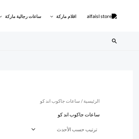
خطي
لى
اقلام ماركة
ساعات رجالية ماركة
لمحتوى
البحث
الرئيسية
/ ساعات جاكوب اند كو
ساعات جاكوب اند كو